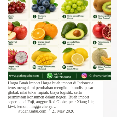
Harga Buah Import Harga buah import di Indonesia
terus mengalami perubahan mengikuti kondisi pasar
global, nilai tukar rupiah, biaya logistik, serta
permintaan konsumen dalam negeri. Buah import
seperti apel Fuji, anggur Red Globe, pear Xiang Lie,
kiwi, lemon, hingga cherry…
gudangsabu.com
21 May 2026