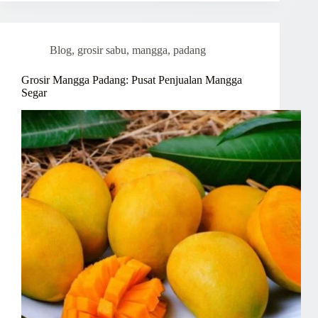
Blog
,
grosir sabu
,
mangga
,
padang
Grosir Mangga Padang: Pusat Penjualan Mangga
Segar