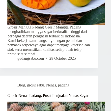
Grosir Mangga Padang Grosir Mangga Padang
menghadirkan mangga segar berkualitas tinggi dari
berbagai daerah penghasil terbaik di Indonesia.
Kami bekerja sama langsung dengan petani dan
pemasok terpercaya agar dapat menjaga ketersediaan
stok serta memastikan kualitas setiap buah tetap
prima saat sampai…
gudangsabu.com
28 October 2025
Blog
,
grosir sabu
,
Nenas
,
padang
Grosir Nenas Padang: Pusat Penjualan Nenas Segar