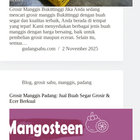
Grosir Manggis Bukittinggi Jika Anda sedang
mencari grosir manggis Bukittinggi dengan buah
segar dan kualitas terbaik, Anda berada di tempat
yang tepat! Kami menyediakan berbagai jenis buah
manggis dengan harga bersaing, baik untuk
pembelian grosir maupun eceran. Selain itu,
semua…
gudangsabu.com
2 November 2025
Blog
,
grosir sabu
,
manggis
,
padang
Grosir Manggis Padang: Jual Buah Segar Grosir &
Ecer Berkual