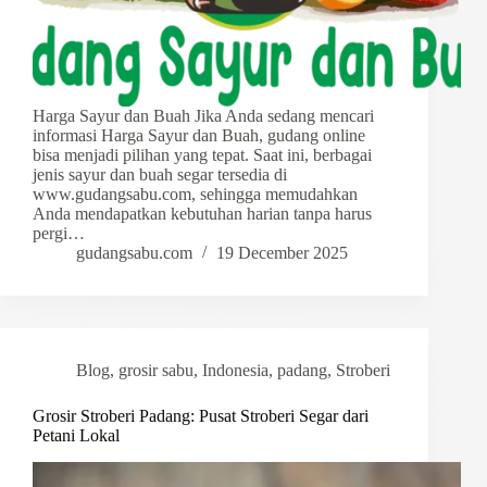
Harga Sayur dan Buah Jika Anda sedang mencari
informasi Harga Sayur dan Buah, gudang online
bisa menjadi pilihan yang tepat. Saat ini, berbagai
jenis sayur dan buah segar tersedia di
www.gudangsabu.com, sehingga memudahkan
Anda mendapatkan kebutuhan harian tanpa harus
pergi…
gudangsabu.com
19 December 2025
Blog
,
grosir sabu
,
Indonesia
,
padang
,
Stroberi
Grosir Stroberi Padang: Pusat Stroberi Segar dari
Petani Lokal