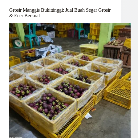
Grosir Manggis Bukittinggi: Jual Buah Segar Grosir
& Ecer Berkual