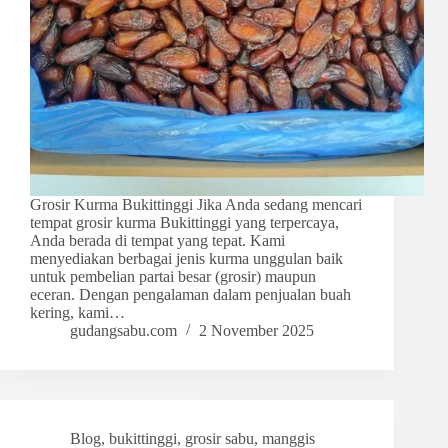
Grosir Kurma Bukittinggi Jika Anda sedang mencari
tempat grosir kurma Bukittinggi yang terpercaya,
Anda berada di tempat yang tepat. Kami
menyediakan berbagai jenis kurma unggulan baik
untuk pembelian partai besar (grosir) maupun
eceran. Dengan pengalaman dalam penjualan buah
kering, kami…
gudangsabu.com
2 November 2025
Blog
,
bukittinggi
,
grosir sabu
,
manggis