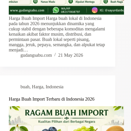
Harga Buah Import Harga buah lokal di Indonesia
pada tahun 2026 menunjukkan dinamika yang
cukup stabil dengan beberapa komoditas mengalami
kenaikan akibat faktor musim, distribusi, dan
permintaan pasar. Buah lokal seperti pisang,
mangga, jeruk, pepaya, semangka, dan alpukat tetap
menjadi…
gudangsabu.com
21 May 2026
buah
,
Harga
,
Indonesia
Harga Buah Import Terbaru di Indonesia 2026