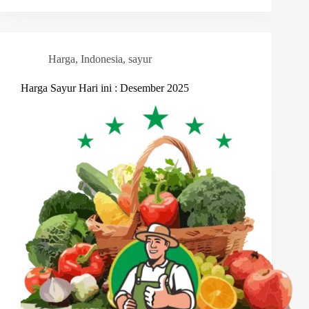
Harga
,
Indonesia
,
sayur
Harga Sayur Hari ini : Desember 2025