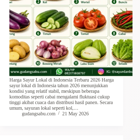
Harga Sayur Lokal di Indonesia Terbaru 2026 Harga
sayur lokal di Indonesia tahun 2026 menunjukkan
kondisi yang relatif stabil, meskipun beberapa
komoditas seperti cabai mengalami fluktuasi cukup
tinggi akibat cuaca dan distribusi hasil panen. Secara
umum, sayuran lokal seperti kol,…
gudangsabu.com
21 May 2026