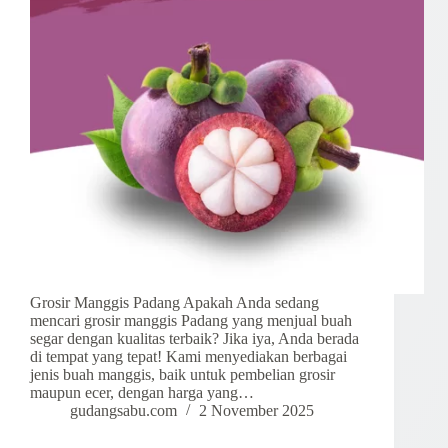
Grosir Manggis Padang Apakah Anda sedang
mencari grosir manggis Padang yang menjual buah
segar dengan kualitas terbaik? Jika iya, Anda berada
di tempat yang tepat! Kami menyediakan berbagai
jenis buah manggis, baik untuk pembelian grosir
maupun ecer, dengan harga yang…
gudangsabu.com
2 November 2025