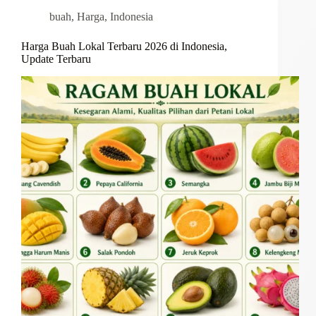
buah
,
Harga
,
Indonesia
Harga Buah Lokal Terbaru 2026 di Indonesia,
Update Terbaru