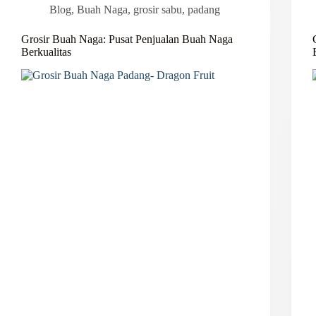
Blog
,
Buah Naga
,
grosir sabu
,
padang
Grosir Buah Naga: Pusat Penjualan Buah Naga
Berkualitas