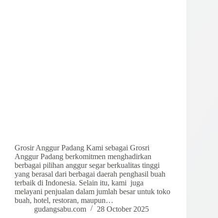
Grosir Anggur Padang Kami sebagai Grosri
Anggur Padang berkomitmen menghadirkan
berbagai pilihan anggur segar berkualitas tinggi
yang berasal dari berbagai daerah penghasil buah
terbaik di Indonesia. Selain itu, kami juga
melayani penjualan dalam jumlah besar untuk toko
buah, hotel, restoran, maupun…
gudangsabu.com
28 October 2025