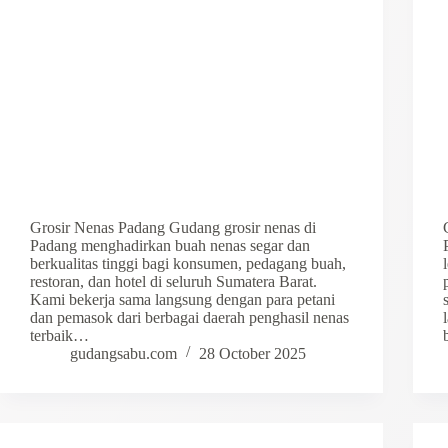
Grosir Nenas Padang Gudang grosir nenas di
Padang menghadirkan buah nenas segar dan
berkualitas tinggi bagi konsumen, pedagang buah,
restoran, dan hotel di seluruh Sumatera Barat.
Kami bekerja sama langsung dengan para petani
dan pemasok dari berbagai daerah penghasil nenas
terbaik…
gudangsabu.com
28 October 2025