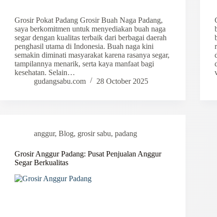
Grosir Pokat Padang Grosir Buah Naga Padang,
saya berkomitmen untuk menyediakan buah naga
segar dengan kualitas terbaik dari berbagai daerah
penghasil utama di Indonesia. Buah naga kini
semakin diminati masyarakat karena rasanya segar,
tampilannya menarik, serta kaya manfaat bagi
kesehatan. Selain…
gudangsabu.com
28 October 2025
anggur
,
Blog
,
grosir sabu
,
padang
Grosir Anggur Padang: Pusat Penjualan Anggur
Segar Berkualitas