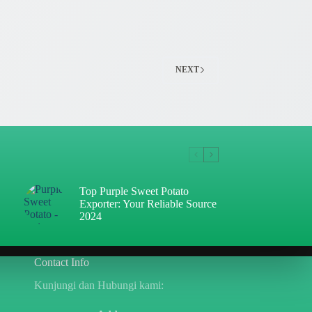
NEXT
Top Purple Sweet Potato
Exporter: Your Reliable Source
2024
Contact Info
Kunjungi dan Hubungi kami: