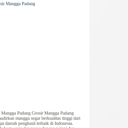
r Mangga Padang Grosir Mangga Padang
dirkan mangga segar berkualitas tinggi dari
ai daerah penghasil terbaik di Indonesia.