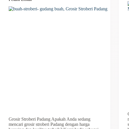
Grosir Stroberi Padang Apakah Anda sedang
mencari grosir stroberi Padang dengan harga