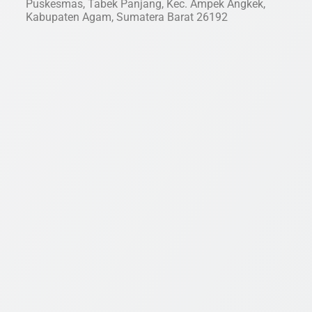
Puskesmas, Tabek Panjang, Kec. Ampek Angkek,
Kabupaten Agam, Sumatera Barat 26192