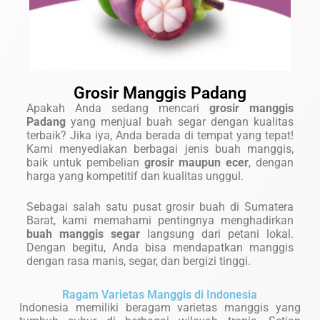
Grosir Manggis Padang
Apakah Anda sedang mencari
grosir manggis
Padang
yang menjual buah segar dengan kualitas
terbaik? Jika iya, Anda berada di tempat yang tepat!
Kami menyediakan berbagai jenis buah manggis,
baik untuk pembelian
grosir maupun ecer
, dengan
harga yang kompetitif dan kualitas unggul.
Sebagai salah satu pusat grosir buah di Sumatera
Barat, kami memahami pentingnya menghadirkan
buah manggis segar
langsung dari petani lokal.
Dengan begitu, Anda bisa mendapatkan manggis
dengan rasa manis, segar, dan bergizi tinggi.
Ragam Varietas Manggis di Indonesia
Indonesia memiliki beragam varietas manggis yang