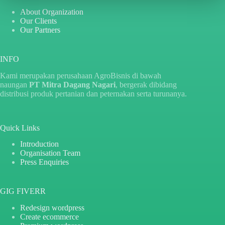
About Organization
Our Clients
Our Partners
INFO
Kami merupakan perusahaan AgroBisnis di bawah
naungan
PT Mitra Dagang Nagari
, bergerak dibidang
distribusi produk pertanian dan peternakan serta turunanya.
Quick Links
Introduction
Organisation Team
Press Enquiries
GIG FIVERR
Redesign wordpress
Create ecommerce