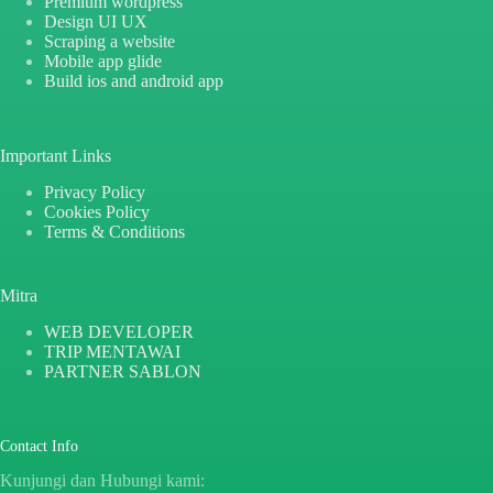
Premium wordpress
Design UI UX
Scraping a website
Mobile app glide
Build ios and android app
Important Links
Privacy Policy
Cookies Policy
Terms & Conditions
Mitra
WEB DEVELOPER
TRIP MENTAWAI
PARTNER SABLON
Contact Info
Kunjungi dan Hubungi kami: