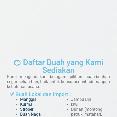
🍊 Daftar Buah yang Kami
Sediakan
Kami menghadirkan beragam pilihan buah-buahan
segar setiap hari, baik untuk konsumsi pribadi maupun
kebutuhan usaha:
✅ Buah Lokal dan Import :
Manggis
Jambu Biji
Kurma
kiwi
Stroberi
Durian (montong,
Buah Naga
petruk, matahari,