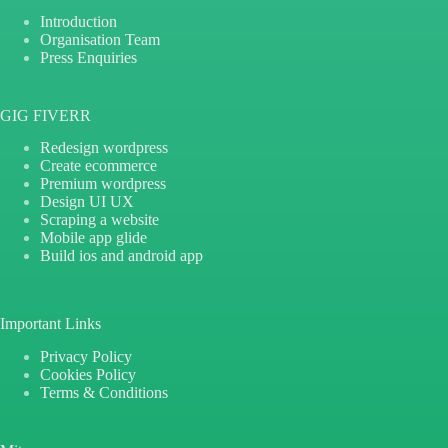
Introduction
Organisation Team
Press Enquiries
GIG FIVERR
Redesign wordpress
Create ecommerce
Premium wordpress
Design UI UX
Scraping a website
Mobile app glide
Build ios and android app
Important Links
Privacy Policy
Cookies Policy
Terms & Conditions