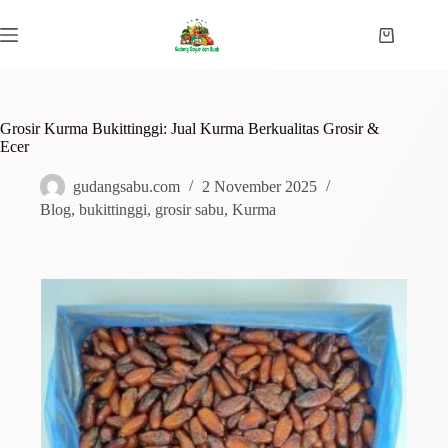
Grosir Kurma Bukittinggi: Jual Kurma Berkualitas Grosir &
Ecer
gudangsabu.com
2 November 2025
Blog
,
bukittinggi
,
grosir sabu
,
Kurma