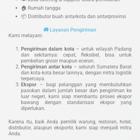
🏠 Rumah tangga
📦 Distributor buah antarkota dan antarprovinsi
🚚 Layanan Pengiriman
Kami melayani:
Pengiriman dalam kota
– untuk wilayah Padang
dan sekitarnya: cepat, fleksibel, bisa untuk
pembelian grosir maupun eceran.
Pengiriman antar kota
– seluruh Sumatera Barat
dan kota‑kota besar lainnya, dengan mitra logistik
terpercaya.
Ekspor
– bagi pelanggan yang membutuhkan
pasokan dalam jumlah besar dan pengiriman ke
luar negeri, kami siap membantu proses ekspor
bawang dengan standarisasi ekspor yang
diperlukan.
Karena itu, baik Anda pemilik warung, restoran, hotel,
distributor, ataupun eksportir, kami siap menjadi mitra
Anda.