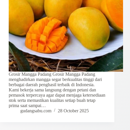
Grosir Mangga Padang Grosir Mangga Padang
menghadirkan mangga segar berkualitas tinggi dari
berbagai daerah penghasil terbaik di Indonesia.
Kami bekerja sama langsung dengan petani dan
pemasok terpercaya agar dapat menjaga ketersediaan
stok serta memastikan kualitas setiap buah tetap
prima saat sampai…
gudangsabu.com
28 October 2025