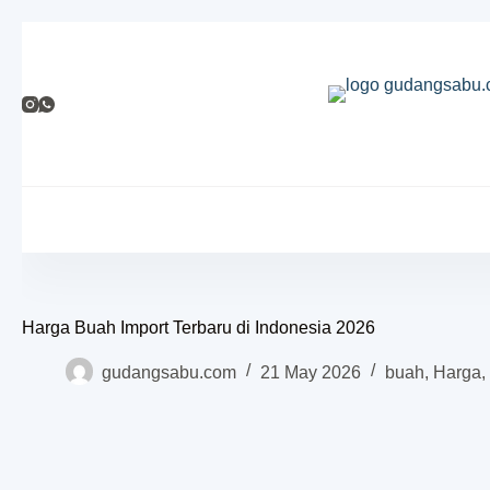
Harga Buah Import Terbaru di Indonesia 2026
gudangsabu.com
21 May 2026
buah
,
Harga
,