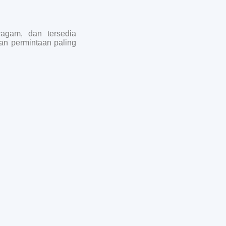
ragam, dan tersedia
an permintaan paling