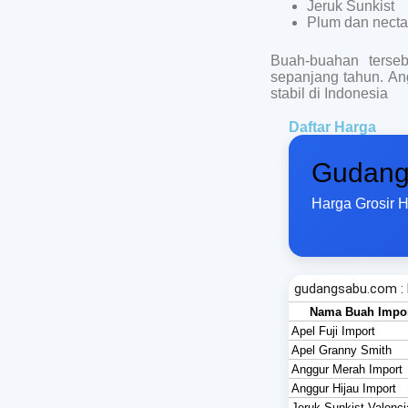
Jeruk Sunkist
Plum dan necta
Buah-buahan terseb
sepanjang tahun. An
stabil di Indonesia
Daftar Harga
Gudang
Harga Grosir 