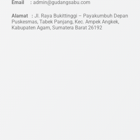
Email :
admin@gudangsabu.com
Alamat :
Jl. Raya Bukittinggi – Payakumbuh Depan
Puskesmas, Tabek Panjang, Kec. Ampek Angkek,
Kabupaten Agam, Sumatera Barat 26192