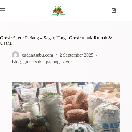
Grosir Sayur Padang – Segar, Harga Grosir untuk Rumah &
Usaha
gudangsabu.com
2 September 2025
Blog
,
grosir sabu
,
padang
,
sayur