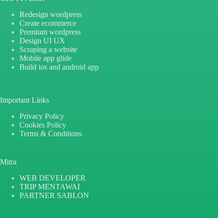
Redesign wordpress
Create ecommerce
Premium wordpress
Design UI UX
Scraping a website
Mobile app glide
Build ios and android app
Important Links
Privacy Policy
Cookies Policy
Terms & Conditions
Mitra
WEB DEVELOPER
TRIP MENTAWAI
PARTNER SABLON