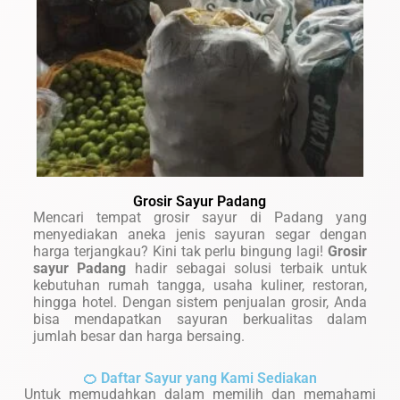
Grosir Sayur Padang
Mencari tempat grosir sayur di Padang yang
menyediakan aneka jenis sayuran segar dengan
harga terjangkau? Kini tak perlu bingung lagi!
Grosir
sayur Padang
hadir sebagai solusi terbaik untuk
kebutuhan rumah tangga, usaha kuliner, restoran,
hingga hotel. Dengan sistem penjualan grosir, Anda
bisa mendapatkan sayuran berkualitas dalam
jumlah besar dan harga bersaing.
🍊 Daftar Sayur yang Kami Sediakan
Untuk memudahkan dalam memilih dan memahami