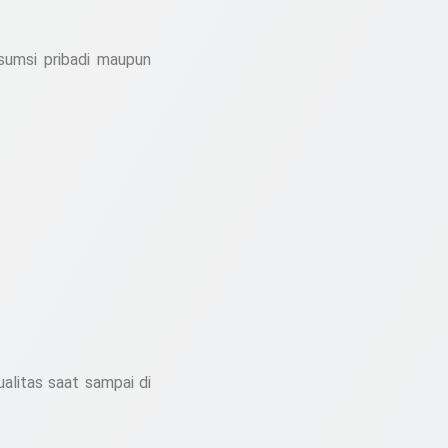
sumsi pribadi maupun
alitas saat sampai di