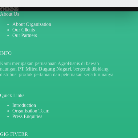
About Us
About Organization
Our Clients
Our Partners
INFO
Kami merupakan perusahaan AgroBisnis di bawah
naungan
PT Mitra Dagang Nagari
, bergerak dibidang
distribusi produk pertanian dan peternakan serta turunanya.
Quick Links
Introduction
Organisation Team
Press Enquiries
GIG FIVERR