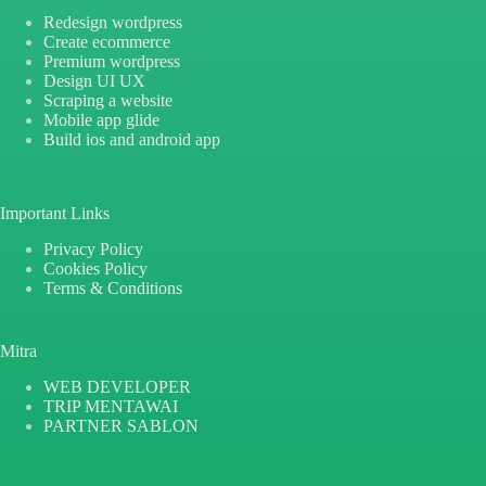
Redesign wordpress
Create ecommerce
Premium wordpress
Design UI UX
Scraping a website
Mobile app glide
Build ios and android app
Important Links
Privacy Policy
Cookies Policy
Terms & Conditions
Mitra
WEB DEVELOPER
TRIP MENTAWAI
PARTNER SABLON