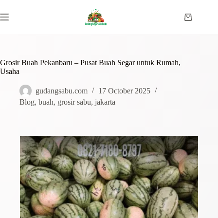
Grosir Buah Pekanbaru – Pusat Buah Segar untuk Rumah,
Usaha
gudangsabu.com
17 October 2025
Blog
,
buah
,
grosir sabu
,
jakarta