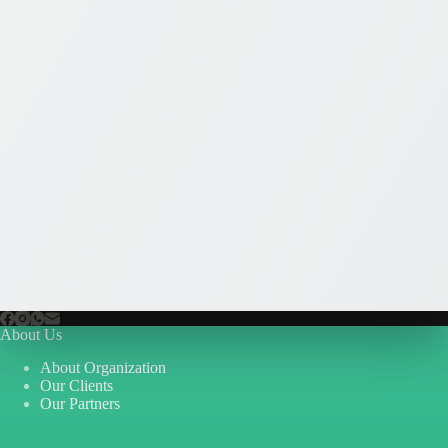
About Us
About Organization
Our Clients
Our Partners