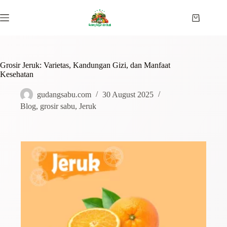
Grosir Jeruk: Varietas, Kandungan Gizi, dan Manfaat
Kesehatan
gudangsabu.com
30 August 2025
Blog
,
grosir sabu
,
Jeruk