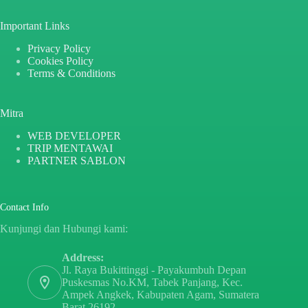
Important Links
Privacy Policy
Cookies Policy
Terms & Conditions
Mitra
WEB DEVELOPER
TRIP MENTAWAI
PARTNER SABLON
Contact Info
Kunjungi dan Hubungi kami:
Address:
Jl. Raya Bukittinggi - Payakumbuh Depan
Puskesmas No.KM, Tabek Panjang, Kec.
Ampek Angkek, Kabupaten Agam, Sumatera
Barat 26192