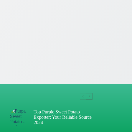
Top Purple Sweet Potato
Exporter: Your Reliable Source
2024