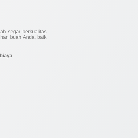
ah segar berkualitas
han buah Anda, baik
biaya.