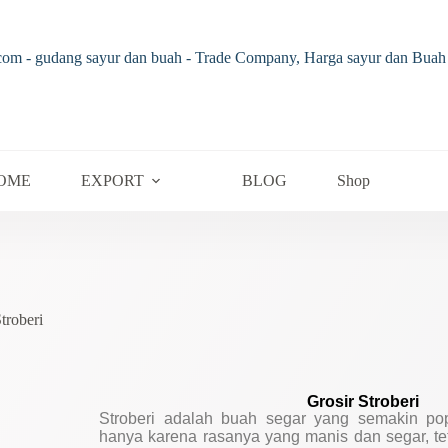
OME
EXPORT
BLOG
Shop
troberi
Grosir Stroberi
Stroberi adalah buah segar yang semakin popu
hanya karena rasanya yang manis dan segar, te