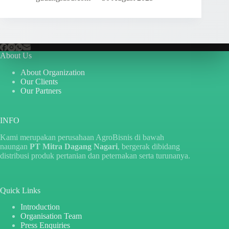
About Us
About Organization
Our Clients
Our Partners
INFO
Kami merupakan perusahaan AgroBisnis di bawah
naungan
PT Mitra Dagang Nagari
, bergerak dibidang
distribusi produk pertanian dan peternakan serta turunanya.
Quick Links
Introduction
Organisation Team
Press Enquiries