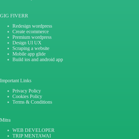
GIG FIVERR
Redesign wordpress
Create ecommerce
Premium wordpress
Design UI UX
Scraping a website
Mobile app glide
Build ios and android app
Important Links
Privacy Policy
Cookies Policy
Terms & Conditions
Mitra
WEB DEVELOPER
TRIP MENTAWAI