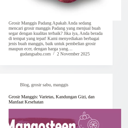
Grosir Manggis Padang Apakah Anda sedang
mencari grosir manggis Padang yang menjual buah
segar dengan kualitas terbaik? Jika iya, Anda berada
di tempat yang tepat! Kami menyediakan berbagai
jenis buah manggis, baik untuk pembelian grosir
maupun ecer, dengan harga yang…
gudangsabu.com
2 November 2025
Blog
,
grosir sabu
,
manggis
Grosir Manggis: Varietas, Kandungan Gizi, dan
Manfaat Kesehatan