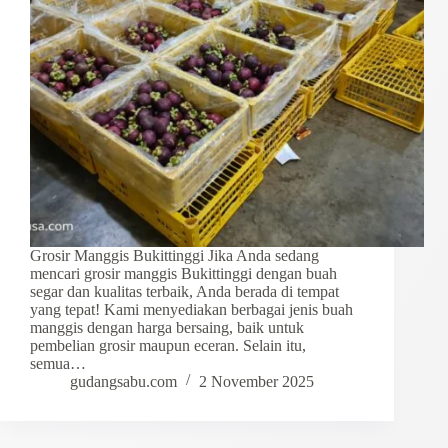
Grosir Manggis Bukittinggi Jika Anda sedang
mencari grosir manggis Bukittinggi dengan buah
segar dan kualitas terbaik, Anda berada di tempat
yang tepat! Kami menyediakan berbagai jenis buah
manggis dengan harga bersaing, baik untuk
pembelian grosir maupun eceran. Selain itu,
semua…
gudangsabu.com
2 November 2025