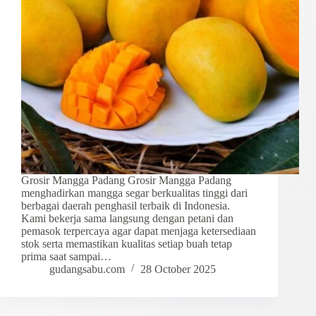
Grosir Mangga Padang Grosir Mangga Padang
menghadirkan mangga segar berkualitas tinggi dari
berbagai daerah penghasil terbaik di Indonesia.
Kami bekerja sama langsung dengan petani dan
pemasok terpercaya agar dapat menjaga ketersediaan
stok serta memastikan kualitas setiap buah tetap
prima saat sampai…
gudangsabu.com
28 October 2025