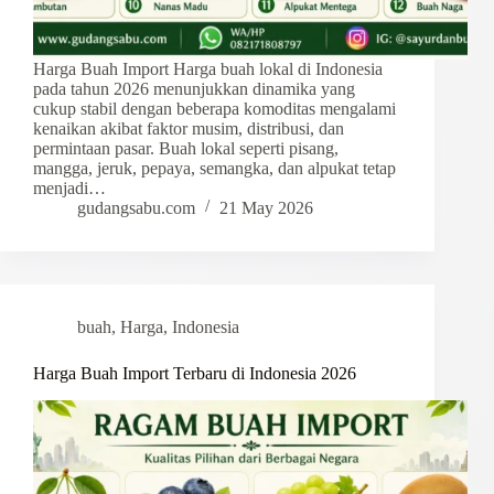
Harga Buah Import Harga buah lokal di Indonesia
pada tahun 2026 menunjukkan dinamika yang
cukup stabil dengan beberapa komoditas mengalami
kenaikan akibat faktor musim, distribusi, dan
permintaan pasar. Buah lokal seperti pisang,
mangga, jeruk, pepaya, semangka, dan alpukat tetap
menjadi…
gudangsabu.com
21 May 2026
buah
,
Harga
,
Indonesia
Harga Buah Import Terbaru di Indonesia 2026