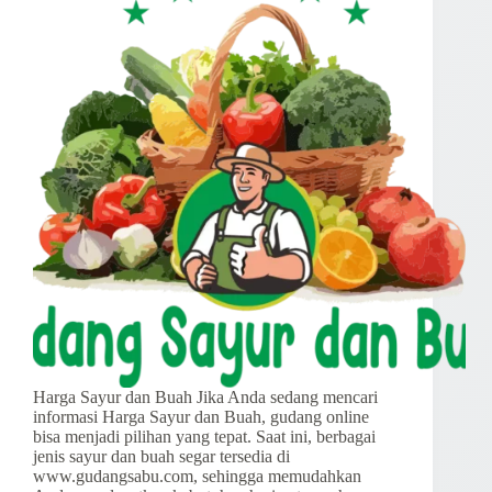
Harga Sayur dan Buah Jika Anda sedang mencari
informasi Harga Sayur dan Buah, gudang online
bisa menjadi pilihan yang tepat. Saat ini, berbagai
jenis sayur dan buah segar tersedia di
www.gudangsabu.com, sehingga memudahkan