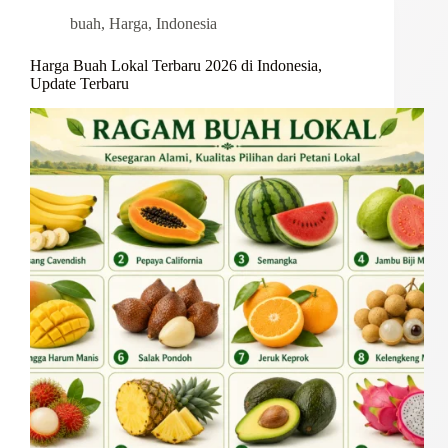
buah
,
Harga
,
Indonesia
Harga Buah Lokal Terbaru 2026 di Indonesia,
Update Terbaru