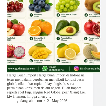
Harga Buah Import Harga buah import di Indonesia
terus mengalami perubahan mengikuti kondisi pasar
global, nilai tukar rupiah, biaya logistik, serta
permintaan konsumen dalam negeri. Buah import
seperti apel Fuji, anggur Red Globe, pear Xiang Lie,
kiwi, lemon, hingga cherry…
gudangsabu.com
21 May 2026