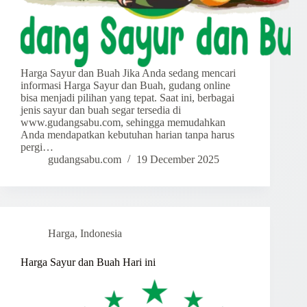
Harga Sayur dan Buah Jika Anda sedang mencari
informasi Harga Sayur dan Buah, gudang online
bisa menjadi pilihan yang tepat. Saat ini, berbagai
jenis sayur dan buah segar tersedia di
www.gudangsabu.com, sehingga memudahkan
Anda mendapatkan kebutuhan harian tanpa harus
pergi…
gudangsabu.com
19 December 2025
Harga
,
Indonesia
Harga Sayur dan Buah Hari ini