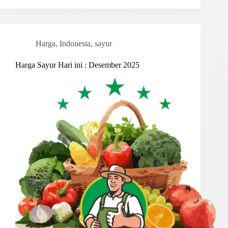
Harga
,
Indonesia
,
sayur
Harga Sayur Hari ini : Desember 2025