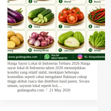
Harga Sayur Lokal di Indonesia Terbaru 2026 Harga
sayur lokal di Indonesia tahun 2026 menunjukkan
kondisi yang relatif stabil, meskipun beberapa
komoditas seperti cabai mengalami fluktuasi cukup
tinggi akibat cuaca dan distribusi hasil panen. Secara
umum, sayuran lokal seperti kol,…
gudangsabu.com
21 May 2026