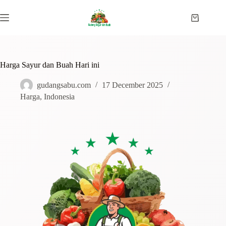
Harga Sayur dan Buah Hari ini
gudangsabu.com
17 December 2025
Harga
,
Indonesia