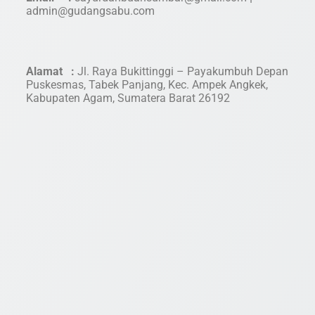
admin@gudangsabu.com
Alamat :
Jl. Raya Bukittinggi – Payakumbuh Depan
Puskesmas, Tabek Panjang, Kec. Ampek Angkek,
Kabupaten Agam, Sumatera Barat 26192