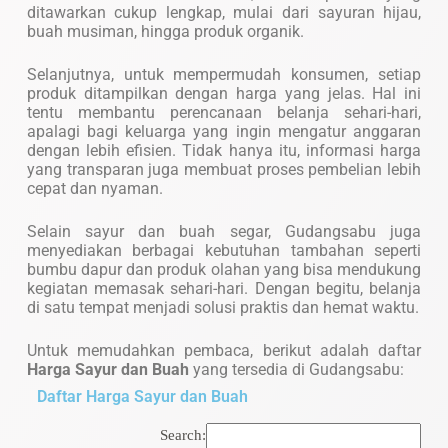
ditawarkan cukup lengkap, mulai dari sayuran hijau,
buah musiman, hingga produk organik.
Selanjutnya, untuk mempermudah konsumen, setiap
produk ditampilkan dengan harga yang jelas. Hal ini
tentu membantu perencanaan belanja sehari-hari,
apalagi bagi keluarga yang ingin mengatur anggaran
dengan lebih efisien. Tidak hanya itu, informasi harga
yang transparan juga membuat proses pembelian lebih
cepat dan nyaman.
Selain sayur dan buah segar, Gudangsabu juga
menyediakan berbagai kebutuhan tambahan seperti
bumbu dapur dan produk olahan yang bisa mendukung
kegiatan memasak sehari-hari. Dengan begitu, belanja
di satu tempat menjadi solusi praktis dan hemat waktu.
Untuk memudahkan pembaca, berikut adalah daftar
Harga Sayur dan Buah
yang tersedia di Gudangsabu:
Daftar Harga Sayur dan Buah
Search: