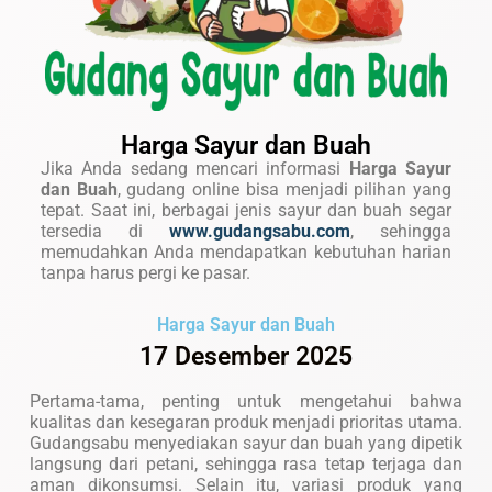
Harga Sayur dan Buah
Jika Anda sedang mencari informasi
Harga Sayur
dan Buah
, gudang online bisa menjadi pilihan yang
tepat. Saat ini, berbagai jenis sayur dan buah segar
tersedia di
www.gudangsabu.com
, sehingga
memudahkan Anda mendapatkan kebutuhan harian
tanpa harus pergi ke pasar.
Harga Sayur dan Buah
17 Desember 2025
Pertama-tama, penting untuk mengetahui bahwa
kualitas dan kesegaran produk menjadi prioritas utama.
Gudangsabu menyediakan sayur dan buah yang dipetik
langsung dari petani, sehingga rasa tetap terjaga dan
aman dikonsumsi. Selain itu, variasi produk yang