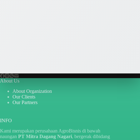
About Us
About Organization
Our Clients
Our Partners
INFO
Kami merupakan perusahaan AgroBisnis di bawah
naungan
PT Mitra Dagang Nagari
, bergerak dibidang