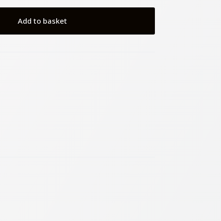
Add to basket