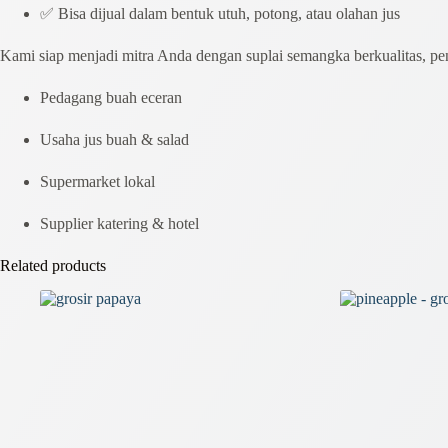
✅ Bisa dijual dalam bentuk utuh, potong, atau olahan jus
Kami siap menjadi mitra Anda dengan suplai semangka berkualitas, pen
Pedagang buah eceran
Usaha jus buah & salad
Supermarket lokal
Supplier katering & hotel
Related products