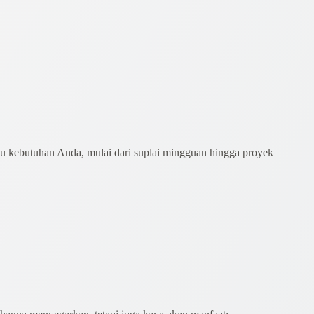
tu kebutuhan Anda, mulai dari suplai mingguan hingga proyek