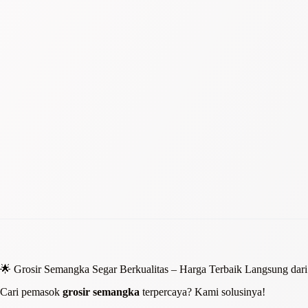
🌟 Grosir Semangka Segar Berkualitas – Harga Terbaik Langsung dari
Cari pemasok
grosir semangka
terpercaya? Kami solusinya!