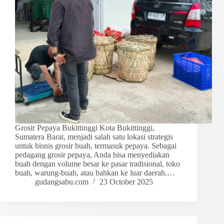
Grosir Pepaya Bukittinggi Kota Bukittinggi,
Sumatera Barat, menjadi salah satu lokasi strategis
untuk bisnis grosir buah, termasuk pepaya. Sebagai
pedagang grosir pepaya, Anda bisa menyediakan
buah dengan volume besar ke pasar tradisional, toko
buah, warung-buah, atau bahkan ke luar daerah.…
gudangsabu.com
23 October 2025