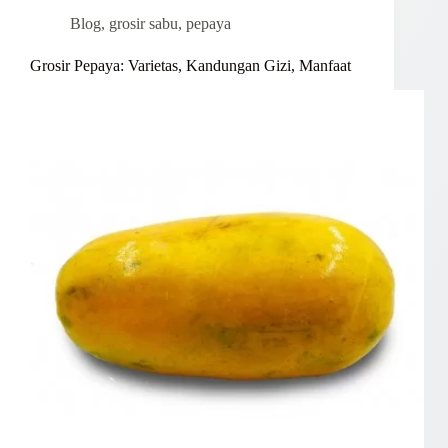
Blog
,
grosir sabu
,
pepaya
Grosir Pepaya: Varietas, Kandungan Gizi, Manfaat