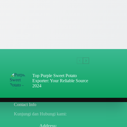
Top Purple Sweet Potato
Exporter: Your Reliable Source
2024
Contact Info
Kunjungi dan Hubungi kami:
Address: