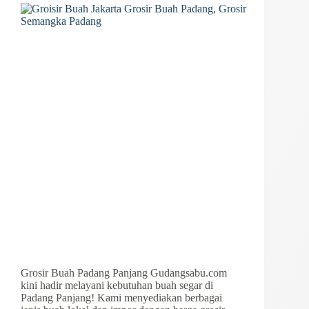
Grosir Buah Padang Panjang Gudangsabu.com
kini hadir melayani kebutuhan buah segar di
Padang Panjang! Kami menyediakan berbagai