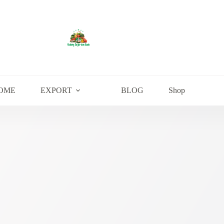
OME
EXPORT
BLOG
Shop