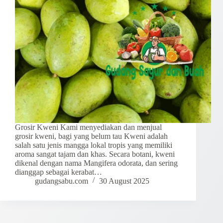
Grosir Kweni Kami menyediakan dan menjual
grosir kweni, bagi yang belum tau Kweni adalah
salah satu jenis mangga lokal tropis yang memiliki
aroma sangat tajam dan khas. Secara botani, kweni
dikenal dengan nama Mangifera odorata, dan sering
dianggap sebagai kerabat…
gudangsabu.com
30 August 2025