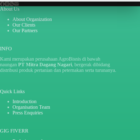
About Us
About Organization
Our Clients
Our Partners
INFO
Kami merupakan perusahaan AgroBisnis di bawah
naungan
PT Mitra Dagang Nagari
, bergerak dibidang
distribusi produk pertanian dan peternakan serta turunanya.
Quick Links
Introduction
Organisation Team
Press Enquiries
GIG FIVERR