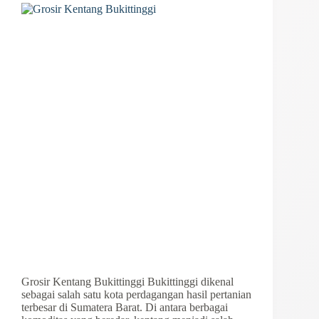
Grosir Kentang Bukittinggi Bukittinggi dikenal
sebagai salah satu kota perdagangan hasil pertanian
terbesar di Sumatera Barat. Di antara berbagai