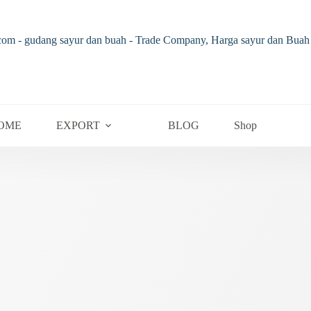
OME
EXPORT
BLOG
Shop