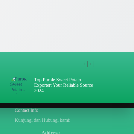
Top Purple Sweet Potato
Exporter: Your Reliable Source
2024
Contact Info
Kunjungi dan Hubungi kami:
Address: