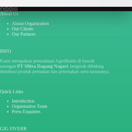
About Us
About Organization
Our Clients
Our Partners
INFO
Kami merupakan perusahaan AgroBisnis di bawah
naungan
PT Mitra Dagang Nagari
, bergerak dibidang
distribusi produk pertanian dan peternakan serta turunanya.
Quick Links
Introduction
Organisation Team
Press Enquiries
GIG FIVERR