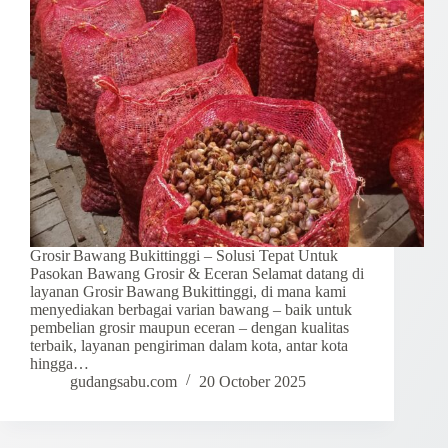
Grosir Bawang Bukittinggi – Solusi Tepat Untuk
Pasokan Bawang Grosir & Eceran Selamat datang di
layanan Grosir Bawang Bukittinggi, di mana kami
menyediakan berbagai varian bawang – baik untuk
pembelian grosir maupun eceran – dengan kualitas
terbaik, layanan pengiriman dalam kota, antar kota
hingga…
gudangsabu.com
20 October 2025