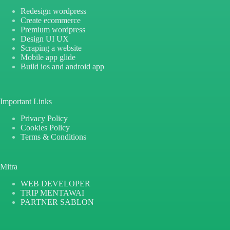
Redesign wordpress
Create ecommerce
Premium wordpress
Design UI UX
Scraping a website
Mobile app glide
Build ios and android app
Important Links
Privacy Policy
Cookies Policy
Terms & Conditions
Mitra
WEB DEVELOPER
TRIP MENTAWAI
PARTNER SABLON