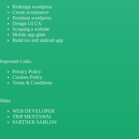
Redesign wordpress
Create ecommerce
Premium wordpress
Design UI UX
Scraping a website
Mobile app glide
Build ios and android app
Important Links
Privacy Policy
Cookies Policy
Terms & Conditions
Mitra
WEB DEVELOPER
TRIP MENTAWAI
PARTNER SABLON