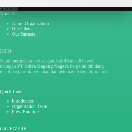
About Us
About Organization
Our Clients
Our Partners
INFO
Kami merupakan perusahaan AgroBisnis di bawah
naungan
PT Mitra Dagang Nagari
, bergerak dibidang
distribusi produk pertanian dan peternakan serta turunanya.
Quick Links
Introduction
Organisation Team
Press Enquiries
GIG FIVERR