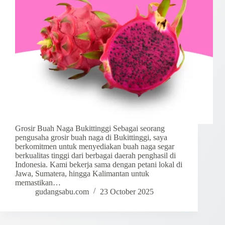
Grosir Buah Naga Bukittinggi Sebagai seorang
pengusaha grosir buah naga di Bukittinggi, saya
berkomitmen untuk menyediakan buah naga segar
berkualitas tinggi dari berbagai daerah penghasil di
Indonesia. Kami bekerja sama dengan petani lokal di
Jawa, Sumatera, hingga Kalimantan untuk
memastikan…
gudangsabu.com
23 October 2025