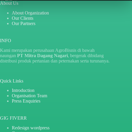
About Us
About Organization
Our Clients
Our Partners
INFO
Kami merupakan perusahaan AgroBisnis di bawah
naungan
PT Mitra Dagang Nagari
, bergerak dibidang
distribusi produk pertanian dan peternakan serta turunanya.
Quick Links
Introduction
Organisation Team
Press Enquiries
GIG FIVERR
Redesign wordpress