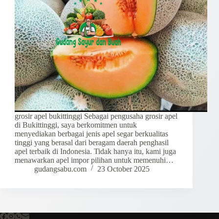
grosir apel bukittinggi Sebagai pengusaha grosir apel
di Bukittinggi, saya berkomitmen untuk
menyediakan berbagai jenis apel segar berkualitas
tinggi yang berasal dari beragam daerah penghasil
apel terbaik di Indonesia. Tidak hanya itu, kami juga
menawarkan apel impor pilihan untuk memenuhi…
gudangsabu.com
23 October 2025