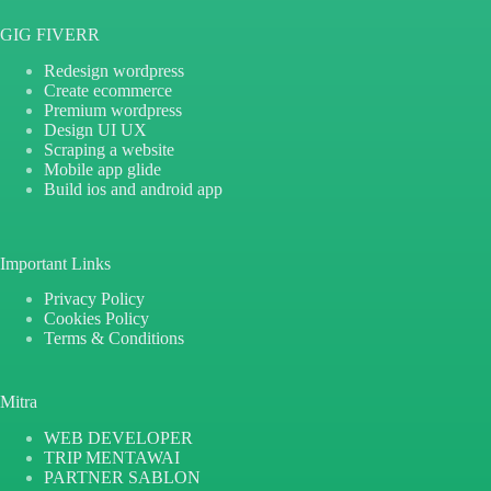
GIG FIVERR
Redesign wordpress
Create ecommerce
Premium wordpress
Design UI UX
Scraping a website
Mobile app glide
Build ios and android app
Important Links
Privacy Policy
Cookies Policy
Terms & Conditions
Mitra
WEB DEVELOPER
TRIP MENTAWAI
PARTNER SABLON