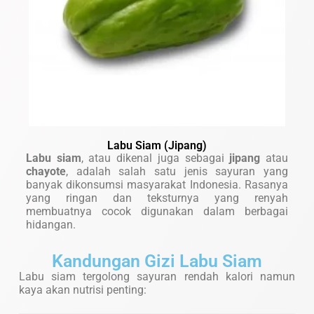
Labu Siam (Jipang)
Labu siam
, atau dikenal juga sebagai
jipang
atau
chayote
, adalah salah satu jenis sayuran yang
banyak dikonsumsi masyarakat Indonesia. Rasanya
yang ringan dan teksturnya yang renyah
membuatnya cocok digunakan dalam berbagai
hidangan.
Kandungan Gizi Labu Siam
Labu siam tergolong sayuran rendah kalori namun
kaya akan nutrisi penting: