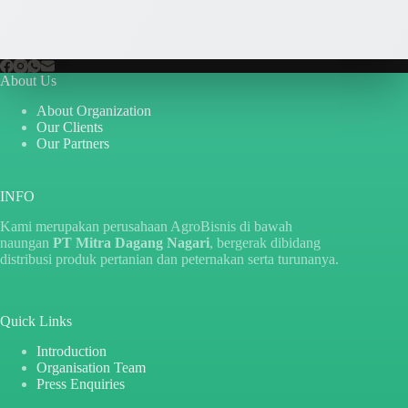
About Us
About Organization
Our Clients
Our Partners
INFO
Kami merupakan perusahaan AgroBisnis di bawah
naungan
PT Mitra Dagang Nagari
, bergerak dibidang
distribusi produk pertanian dan peternakan serta turunanya.
Quick Links
Introduction
Organisation Team
Press Enquiries