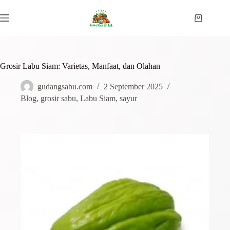
Grosir Labu Siam: Varietas, Manfaat, dan Olahan
gudangsabu.com
2 September 2025
Blog
,
grosir sabu
,
Labu Siam
,
sayur